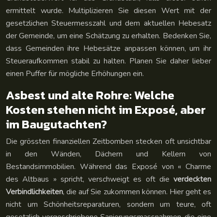
ermittelt wurde. Multiplizieren Sie diesen Wert mit der
gesetzlichen Steuermesszahl und dem aktuellen Hebesatz
der Gemeinde, um eine Schätzung zu erhalten. Bedenken Sie,
dass Gemeinden ihre Hebesätze anpassen können, um ihr
Steueraufkommen stabil zu halten. Planen Sie daher lieber
einen Puffer für mögliche Erhöhungen ein.
Asbest und alte Rohre: Welche
Kosten stehen nicht im Exposé, aber
im Baugutachten?
Die grössten finanziellen Zeitbomben stecken oft unsichtbar
in den Wänden, Dächern und Kellern von
Bestandsimmobilien. Während das Exposé von « Charme
des Altbaus » spricht, verschweigt es oft die
verdeckten
Verbindlichkeiten
, die auf Sie zukommen können. Hier geht es
nicht um Schönheitsreparaturen, sondern um teure, oft