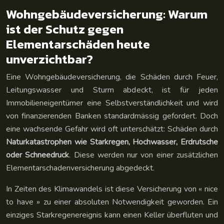
Wohngebäudeversicherung: Warum
ist der Schutz gegen
Elementarschäden heute
unverzichtbar?
Eine Wohngebäudeversicherung, die Schäden durch Feuer,
Leitungswasser und Sturm abdeckt, ist für jeden
Immobilieneigentümer eine Selbstverständlichkeit und wird
von finanzierenden Banken standardmässig gefordert. Doch
eine wachsende Gefahr wird oft unterschätzt: Schäden durch
Naturkatastrophen wie Starkregen, Hochwasser, Erdrutsche
oder Schneedruck
. Diese werden nur von einer zusätzlichen
Elementarschadenversicherung abgedeckt.
In Zeiten des Klimawandels ist diese Versicherung von « nice
to have » zu einer absoluten Notwendigkeit geworden. Ein
einziges Starkregenereignis kann einen Keller überfluten und