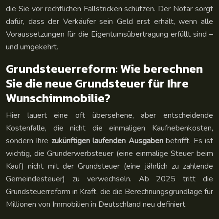
die Sie vor rechtlichen Fallstricken schützen. Der Notar sorgt
dafür, dass der Verkäufer sein Geld erst erhält, wenn alle
Voraussetzungen für die Eigentumsübertragung erfüllt sind –
und umgekehrt.
Grundsteuerreform: Wie berechnen
Sie die neue Grundsteuer für Ihre
Wunschimmobilie?
Hier lauert eine oft übersehene, aber entscheidende
Kostenfalle, die nicht die einmaligen Kaufnebenkosten,
sondern Ihre
zukünftigen laufenden Ausgaben
betrifft. Es ist
wichtig, die Grunderwerbsteuer (eine einmalige Steuer beim
Kauf) nicht mit der Grundsteuer (eine jährlich zu zahlende
Gemeindesteuer) zu verwechseln. Ab 2025 tritt die
Grundsteuerreform in Kraft, die die Berechnungsgrundlage für
Millionen von Immobilien in Deutschland neu definiert.