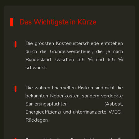
Das Wichtigste in Kürze
Die grössten Kostenunterschiede entstehen
durch die Grunderwerbsteuer, die je nach
Bundesland zwischen 3,5 % und 6,5 %
schwankt.
Die wahren finanziellen Risiken sind nicht die
bekannten Nebenkosten, sondern verdeckte
Sanierungspflichten (Asbest,
Energieeffizienz) und unterfinanzierte WEG-
Rücklagen.