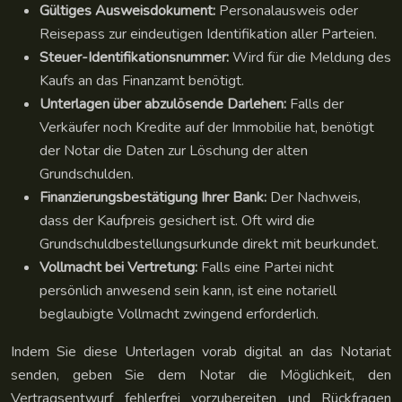
Gültiges Ausweisdokument:
Personalausweis oder
Reisepass zur eindeutigen Identifikation aller Parteien.
Steuer-Identifikationsnummer:
Wird für die Meldung des
Kaufs an das Finanzamt benötigt.
Unterlagen über abzulösende Darlehen:
Falls der
Verkäufer noch Kredite auf der Immobilie hat, benötigt
der Notar die Daten zur Löschung der alten
Grundschulden.
Finanzierungsbestätigung Ihrer Bank:
Der Nachweis,
dass der Kaufpreis gesichert ist. Oft wird die
Grundschuldbestellungsurkunde direkt mit beurkundet.
Vollmacht bei Vertretung:
Falls eine Partei nicht
persönlich anwesend sein kann, ist eine notariell
beglaubigte Vollmacht zwingend erforderlich.
Indem Sie diese Unterlagen vorab digital an das Notariat
senden, geben Sie dem Notar die Möglichkeit, den
Vertragsentwurf fehlerfrei vorzubereiten und Rückfragen