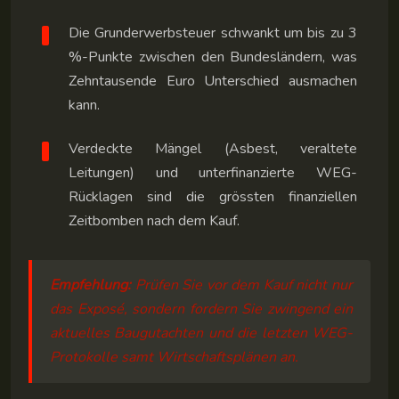
Die Grunderwerbsteuer schwankt um bis zu 3
%-Punkte zwischen den Bundesländern, was
Zehntausende Euro Unterschied ausmachen
kann.
Verdeckte Mängel (Asbest, veraltete
Leitungen) und unterfinanzierte WEG-
Rücklagen sind die grössten finanziellen
Zeitbomben nach dem Kauf.
Empfehlung:
Prüfen Sie vor dem Kauf nicht nur
das Exposé, sondern fordern Sie zwingend ein
aktuelles Baugutachten und die letzten WEG-
Protokolle samt Wirtschaftsplänen an.