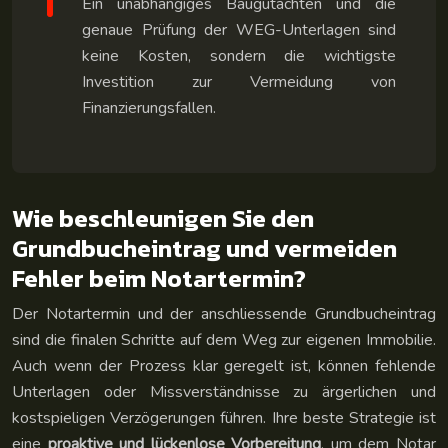
Ein unabhängiges Baugutachten und die
genaue Prüfung der WEG-Unterlagen sind
keine Kosten, sondern die wichtigste
Investition zur Vermeidung von
Finanzierungsfallen.
Wie beschleunigen Sie den
Grundbucheintrag und vermeiden
Fehler beim Notartermin?
Der Notartermin und der anschliessende Grundbucheintrag
sind die finalen Schritte auf dem Weg zur eigenen Immobilie.
Auch wenn der Prozess klar geregelt ist, können fehlende
Unterlagen oder Missverständnisse zu ärgerlichen und
kostspieligen Verzögerungen führen. Ihre beste Strategie ist
eine
proaktive und lückenlose Vorbereitung
, um dem Notar