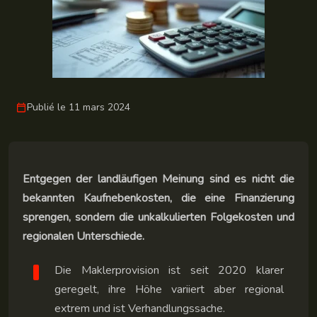
Publié le 11 mars 2024
Entgegen der landläufigen Meinung sind es nicht die
bekannten Kaufnebenkosten, die eine Finanzierung
sprengen, sondern die unkalkulierten Folgekosten und
regionalen Unterschiede.
Die Maklerprovision ist seit 2020 klarer
geregelt, ihre Höhe variiert aber regional
extrem und ist Verhandlungssache.