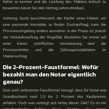
Sätze zu kennen und die Leistung des Maklers kritisch zu
bewerten, bevor Sie den Vertrag unterschreiben.
Achtung: Sucht ausschliesslich der Käufer einen Makler, um
eine passende Immobilie zu finden (Suchauftrag), kann die
Provisionsregelung anders aussehen. In der Praxis ist jedoch
der Verkäuferauftrag der Regelfall. Bestehen Sie immer auf
einer klaren, schriftlichen Vereinbarung über die
Provisionshöhe und die Zahlungsmodalitäten im
Maklervertrag.
Die 2-Prozent-Faustformel: Wofür
bezahlt man den Notar eigentlich
genau?
Eine weit verbreitete Faustformel besagt, dass für Notar und
Grundbuchamt rund 1,5 bis 2 Prozent des Kaufpreises
anfallen. Doch was verbirgt sich hinter dieser Zahl? Es ist ein