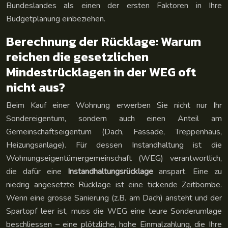
Bundeslandes als einen der ersten Faktoren in Ihre
Budgetplanung einbeziehen.
Berechnung der Rücklage: Warum
reichen die gesetzlichen
Mindestrücklagen in der WEG oft
nicht aus?
Beim Kauf einer Wohnung erwerben Sie nicht nur Ihr
Sondereigentum, sondern auch einen Anteil am
Gemeinschaftseigentum (Dach, Fassade, Treppenhaus,
Heizungsanlage). Für dessen Instandhaltung ist die
Wohnungseigentümergemeinschaft (WEG) verantwortlich,
die dafür eine
Instandhaltungsrücklage
anspart. Eine zu
niedrig angesetzte Rücklage ist eine tickende Zeitbombe.
Wenn eine grosse Sanierung (z.B. am Dach) ansteht und der
Spartopf leer ist, muss die WEG eine teure Sonderumlage
beschliessen – eine plötzliche, hohe Einmalzahlung, die Ihre