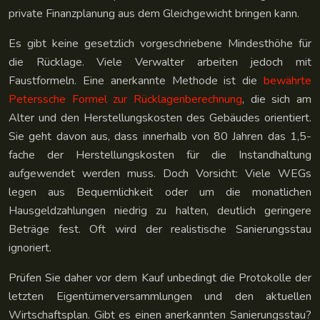
private Finanzplanung aus dem Gleichgewicht bringen kann.
Es gibt keine gesetzlich vorgeschriebene Mindesthöhe für
die Rücklage. Viele Verwalter arbeiten jedoch mit
Faustformeln. Eine anerkannte Methode ist die
bewährte
Peterssche Formel zur Rücklagenberechnung
, die sich am
Alter und den Herstellungskosten des Gebäudes orientiert.
Sie geht davon aus, dass innerhalb von 80 Jahren das 1,5-
fache der Herstellungskosten für die Instandhaltung
aufgewendet werden muss. Doch Vorsicht: Viele WEGs
legen aus Bequemlichkeit oder um die monatlichen
Hausgeldzahlungen niedrig zu halten, deutlich geringere
Beträge fest. Oft wird der realistische Sanierungsstau
ignoriert.
Prüfen Sie daher vor dem Kauf unbedingt die Protokolle der
letzten Eigentümerversammlungen und den aktuellen
Wirtschaftsplan. Gibt es einen anerkannten Sanierungsstau?