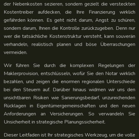
der Nebenkosten sezieren, sondern gezielt die versteckten
Kostentreiber aufdecken, die Ihre Finanzierung wirklich
gefährden können. Es geht nicht darum, Angst zu schüren,
sondern darum, Ihnen die Kontrolle zurückzugeben. Denn nur
wer die tatsächliche Kostenstruktur versteht, kann souverän
verhandeln, realistisch planen und böse Überraschungen
vermeiden.
Wir führen Sie durch die komplexen Regelungen der
Maklerprovision, entschlüsseln, wofür Sie den Notar wirklich
bezahlen, und zeigen die enormen regionalen Unterschiede
bei den Steuern auf. Darüber hinaus widmen wir uns den
unsichtbaren Risiken wie Sanierungsbedarf, unzureichenden
Rücklagen in Eigentümergemeinschaften und den neuen
Anforderungen an Versicherungen. So verwandeln Sie
Unsicherheit in strategische Planungssicherheit.
Dieser Leitfaden ist Ihr strategisches Werkzeug, um die volle