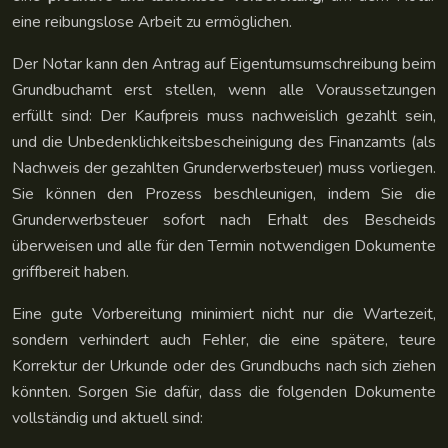
eine reibungslose Arbeit zu ermöglichen.
Der Notar kann den Antrag auf Eigentumsumschreibung beim
Grundbuchamt erst stellen, wenn alle Voraussetzungen
erfüllt sind: Der Kaufpreis muss nachweislich gezahlt sein,
und die Unbedenklichkeitsbescheinigung des Finanzamts (als
Nachweis der gezahlten Grunderwerbsteuer) muss vorliegen.
Sie können den Prozess beschleunigen, indem Sie die
Grunderwerbsteuer sofort nach Erhalt des Bescheids
überweisen und alle für den Termin notwendigen Dokumente
griffbereit haben.
Eine gute Vorbereitung minimiert nicht nur die Wartezeit,
sondern verhindert auch Fehler, die eine spätere, teure
Korrektur der Urkunde oder des Grundbuchs nach sich ziehen
könnten. Sorgen Sie dafür, dass die folgenden Dokumente
vollständig und aktuell sind: