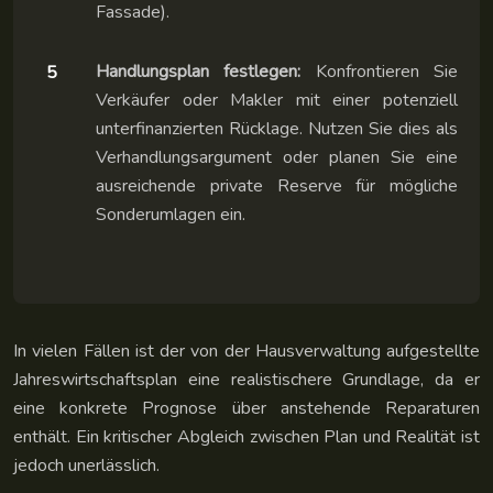
Fassade).
Handlungsplan festlegen:
Konfrontieren Sie
Verkäufer oder Makler mit einer potenziell
unterfinanzierten Rücklage. Nutzen Sie dies als
Verhandlungsargument oder planen Sie eine
ausreichende private Reserve für mögliche
Sonderumlagen ein.
In vielen Fällen ist der von der Hausverwaltung aufgestellte
Jahreswirtschaftsplan eine realistischere Grundlage, da er
eine konkrete Prognose über anstehende Reparaturen
enthält. Ein kritischer Abgleich zwischen Plan und Realität ist
jedoch unerlässlich.