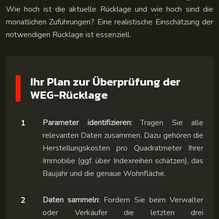
Wie hoch ist die aktuelle Rücklage und wie hoch sind die
monatlichen Zuführungen? Eine realistische Einschätzung der
notwendigen Rücklage ist essenziell.
Ihr Plan zur Überprüfung der
WEG-Rücklage
Parameter identifizieren:
Tragen Sie alle
relevanten Daten zusammen. Dazu gehören die
Herstellungskosten pro Quadratmeter Ihrer
Immobilie (ggf. über Indexreihen schätzen), das
Baujahr und die genaue Wohnfläche.
Daten sammeln:
Fordern Sie beim Verwalter
oder Verkäufer die letzten drei