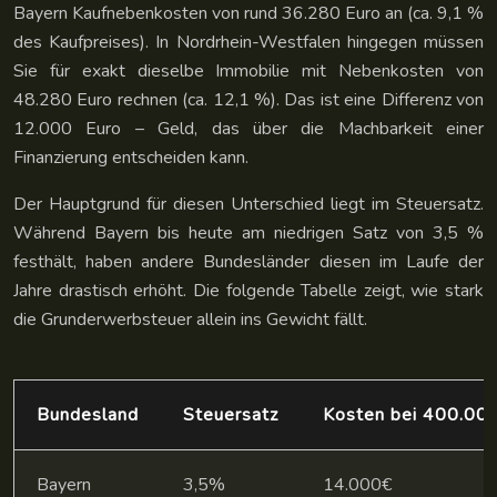
Bayern Kaufnebenkosten von rund 36.280 Euro an (ca. 9,1 %
des Kaufpreises). In Nordrhein-Westfalen hingegen müssen
Sie für exakt dieselbe Immobilie mit Nebenkosten von
48.280 Euro rechnen (ca. 12,1 %). Das ist eine Differenz von
12.000 Euro – Geld, das über die Machbarkeit einer
Finanzierung entscheiden kann.
Der Hauptgrund für diesen Unterschied liegt im Steuersatz.
Während Bayern bis heute am niedrigen Satz von 3,5 %
festhält, haben andere Bundesländer diesen im Laufe der
Jahre drastisch erhöht. Die folgende Tabelle zeigt, wie stark
die Grunderwerbsteuer allein ins Gewicht fällt.
Bundesland
Steuersatz
Kosten bei 400.00
Bayern
3,5%
14.000€