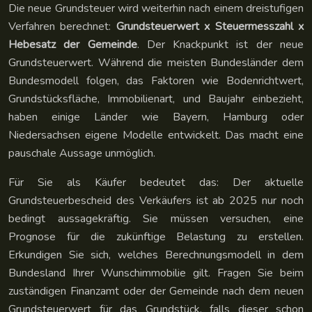
Die neue Grundsteuer wird weiterhin nach einem dreistufigen
Verfahren berechnet:
Grundsteuerwert x Steuermesszahl x
Hebesatz der Gemeinde
. Der Knackpunkt ist der neue
Grundsteuerwert. Während die meisten Bundesländer dem
Bundesmodell folgen, das Faktoren wie Bodenrichtwert,
Grundstücksfläche, Immobilienart, und Baujahr einbezieht,
haben einige Länder wie Bayern, Hamburg oder
Niedersachsen eigene Modelle entwickelt. Das macht eine
pauschale Aussage unmöglich.
Für Sie als Käufer bedeutet das: Der aktuelle
Grundsteuerbescheid des Verkäufers ist ab 2025 nur noch
bedingt aussagekräftig. Sie müssen versuchen, eine
Prognose für die zukünftige Belastung zu erstellen.
Erkundigen Sie sich, welches Berechnungsmodell in dem
Bundesland Ihrer Wunschimmobilie gilt. Fragen Sie beim
zuständigen Finanzamt oder der Gemeinde nach dem neuen
Grundsteuerwert für das Grundstück, falls dieser schon