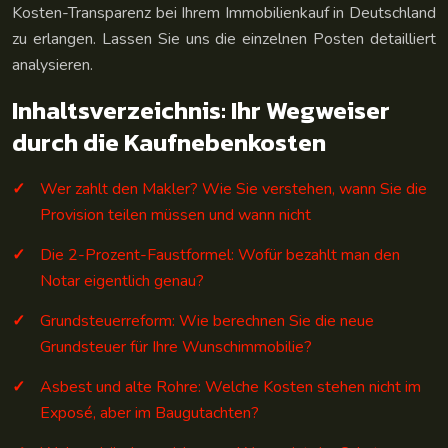
Kosten-Transparenz bei Ihrem Immobilienkauf in Deutschland
zu erlangen. Lassen Sie uns die einzelnen Posten detailliert
analysieren.
Inhaltsverzeichnis: Ihr Wegweiser
durch die Kaufnebenkosten
Wer zahlt den Makler? Wie Sie verstehen, wann Sie die
Provision teilen müssen und wann nicht
Die 2-Prozent-Faustformel: Wofür bezahlt man den
Notar eigentlich genau?
Grundsteuerreform: Wie berechnen Sie die neue
Grundsteuer für Ihre Wunschimmobilie?
Asbest und alte Rohre: Welche Kosten stehen nicht im
Exposé, aber im Baugutachten?