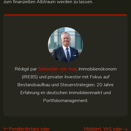
zum finanziellen Albtraum werden zu lassen.
Rédigé par
Sebastian von Aue
, Immobilienökonom
(IREBS) und privater Investor mit Fokus auf
Bestandsaufbau und Steuerstrategien. 20 Jahre
Erfahrung im deutschen Immobilienmarkt und
Portfoliomanagement.
Pendlerdistanz oder
Möbliert, WG oder