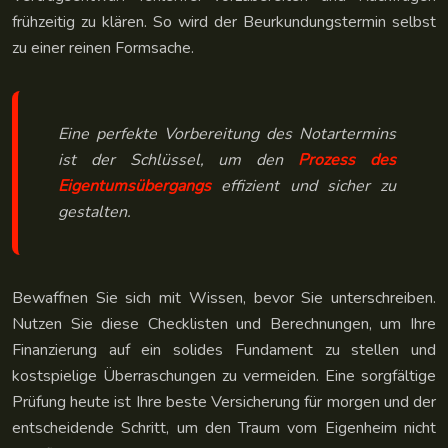
frühzeitig zu klären. So wird der Beurkundungstermin selbst
zu einer reinen Formsache.
Eine perfekte Vorbereitung des Notartermins
ist der Schlüssel, um den
Prozess des
Eigentumsübergangs
effizient und sicher zu
gestalten.
Bewaffnen Sie sich mit Wissen, bevor Sie unterschreiben.
Nutzen Sie diese Checklisten und Berechnungen, um Ihre
Finanzierung auf ein solides Fundament zu stellen und
kostspielige Überraschungen zu vermeiden. Eine sorgfältige
Prüfung heute ist Ihre beste Versicherung für morgen und der
entscheidende Schritt, um den Traum vom Eigenheim nicht