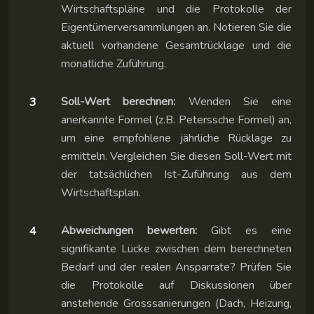
Wirtschaftspläne und die Protokolle der
Eigentümerversammlungen an. Notieren Sie die
aktuell vorhandene Gesamtrücklage und die
monatliche Zuführung.
Soll-Wert berechnen:
Wenden Sie eine
anerkannte Formel (z.B. Peterssche Formel) an,
um eine empfohlene jährliche Rücklage zu
ermitteln. Vergleichen Sie diesen Soll-Wert mit
der tatsächlichen Ist-Zuführung aus dem
Wirtschaftsplan.
Abweichungen bewerten:
Gibt es eine
signifikante Lücke zwischen dem berechneten
Bedarf und der realen Ansparrate? Prüfen Sie
die Protokolle auf Diskussionen über
anstehende Grosssanierungen (Dach, Heizung,