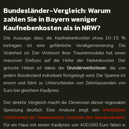
Bundesländer-Vergleich: Warum
zahlen Sie in Bayern weniger
Kaufnebenkosten als in NRW?
Die Aussage, dass die Kaufnebenkosten etwa 10-15 %
betragen, ist eine gefährliche Verallgemeinerung. Die
Wahrheit ist: Der Wohnort Ihrer Traumimmobilie hat einen
massiven Einfluss auf die Höhe der Nebenkosten. Der
grösste Hebel ist dabei die
Grunderwerbsteuer
, die von
jedem Bundesland individuell festgelegt wird. Die Spanne ist
enorm und führt zu Unterschieden von Zehntausenden von
Euro bei gleichem Kaufpreis.
Der direkte Vergleich macht die Dimension dieser regionalen
Spreizung deutlich. Eine Analyse zeigt den
erheblichen
Unterschied der Nebenkosten zwischen den Bundesländern
:
Für ein Haus mit einem Kaufpreis von 400.000 Euro fallen in