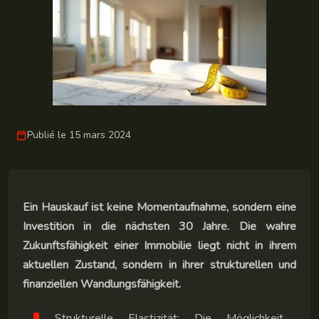
Publié le 15 mars 2024
Ein Hauskauf ist keine Momentaufnahme, sondern eine
Investition in die nächsten 30 Jahre. Die wahre
Zukunftsfähigkeit einer Immobilie liegt nicht in ihrem
aktuellen Zustand, sondern in ihrer strukturellen und
finanziellen Wandlungsfähigkeit.
Strukturelle Elastizität: Die Möglichkeit,