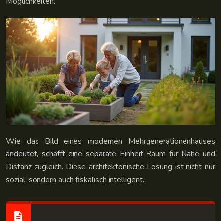
Möglichkeiten.
Wie das Bild eines modernen Mehrgenerationenhauses
andeutet, schafft eine separate Einheit Raum für Nähe und
Distanz zugleich. Diese architektonische Lösung ist nicht nur
sozial, sondern auch fiskalisch intelligent.