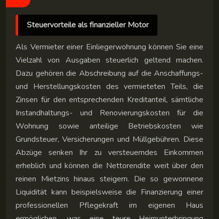
Steuervorteile als finanzieller Motor
Als Vermieter einer Einliegerwohnung können Sie eine
Vielzahl von Ausgaben steuerlich geltend machen.
Dazu gehören die Abschreibung auf die Anschaffungs-
und Herstellungskosten des vermieteten Teils, die
Zinsen für den entsprechenden Kreditanteil, sämtliche
Instandhaltungs- und Renovierungskosten für die
Wohnung sowie anteilige Betriebskosten wie
Grundsteuer, Versicherungen und Müllgebühren. Diese
Abzüge senken Ihr zu versteuerndes Einkommen
erheblich und können die Nettorendite weit über den
reinen Mietzins hinaus steigern. Die so gewonnene
Liquidität kann beispielsweise die Finanzierung einer
professionellen Pflegekraft im eigenen Haus
ermöglichen, was eine teure Heimunterbringung