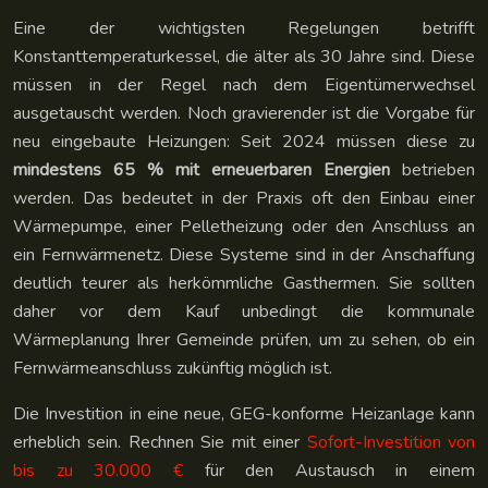
Eine der wichtigsten Regelungen betrifft
Konstanttemperaturkessel, die älter als 30 Jahre sind. Diese
müssen in der Regel nach dem Eigentümerwechsel
ausgetauscht werden. Noch gravierender ist die Vorgabe für
neu eingebaute Heizungen: Seit 2024 müssen diese zu
mindestens 65 % mit erneuerbaren Energien
betrieben
werden. Das bedeutet in der Praxis oft den Einbau einer
Wärmepumpe, einer Pelletheizung oder den Anschluss an
ein Fernwärmenetz. Diese Systeme sind in der Anschaffung
deutlich teurer als herkömmliche Gasthermen. Sie sollten
daher vor dem Kauf unbedingt die kommunale
Wärmeplanung Ihrer Gemeinde prüfen, um zu sehen, ob ein
Fernwärmeanschluss zukünftig möglich ist.
Die Investition in eine neue, GEG-konforme Heizanlage kann
erheblich sein. Rechnen Sie mit einer
Sofort-Investition von
bis zu 30.000 €
für den Austausch in einem