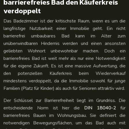
barrierefreies Bad den Käuferkreis
verdoppelt
Das Badezimmer ist der kritischste Raum, wenn es um die
langfristige Nutzbarkeit einer Immobilie geht. Ein nicht
barrierefrei umbaubares Bad kann im Alter zum
unüberwindbaren Hindernis werden und einen ansonsten
geliebten Wohnort unbewohnbar machen. Doch ein
barrierefreies Bad ist weit mehr als nur eine Notwendigkeit
für die eigene Zukunft. Es ist eine massive Aufwertung, die
den potenziellen Käuferkreis beim Wiederverkauf
mindestens verdoppelt, da die Immobilie sowohl für junge
Familien (Platz für Kinder) als auch für Senioren attraktiv wird.
Der Schlüssel zur Barrierefreiheit liegt im Grundriss. Die
entscheidende Norm ist hier die
DIN 18040-2
für
barrierefreies Bauen im Wohnungsbau. Sie definiert die
notwendigen Bewegungsflächen, um das Bad auch mit