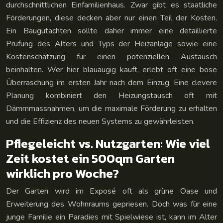
durchschnittlichen Einfamilienhaus. Zwar gibt es staatliche
Förderungen, diese decken aber nur einen Teil der Kosten.
Ein Baugutachten sollte daher immer eine detaillierte
Prüfung des Alters und Typs der Heizanlage sowie eine
Kostenschätzung für einen potenziellen Austausch
beinhalten. Wer hier blauäugig kauft, erlebt oft eine böse
Überraschung im ersten Jahr nach dem Einzug. Eine clevere
Planung kombiniert den Heizungstausch oft mit
Dämmmassnahmen, um die maximale Förderung zu erhalten
und die Effizienz des neuen Systems zu gewährleisten.
Pflegeleicht vs. Nutzgarten: Wie viel
Zeit kostet ein 500qm Garten
wirklich pro Woche?
Der Garten wird im Exposé oft als grüne Oase und
Erweiterung des Wohnraums gepriesen. Doch was für eine
junge Familie ein Paradies mit Spielwiese ist, kann im Alter