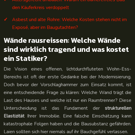
den Käuferkreis verdoppelt
Asbest und alte Rohre: Welche Kosten stehen nicht im
Exposé, aber im Baugutachten?
Wände rausreissen: Welche Wände
sind wirklich tragend und was kostet
ein Statiker?
Die Vision eines offenen, lichtdurchfluteten Wohn-Ess-
Bereichs ist oft der erste Gedanke bei der Modernisierung.
Doch bevor der Vorschlaghammer zum Einsatz kommt, ist
eine entscheidende Frage zu klären: Welche Wand trägt die
Last des Hauses und welche ist nur ein Raumtrenner? Diese
Unterscheidung ist das Fundament der
strukturellen
Elastizität
Ihrer Immobilie. Eine falsche Einschätzung kann
katastrophale Folgen haben und die Bausubstanz gefährden.
Laien sollten sich hier niemals auf ihr Bauchgefühl verlassen.