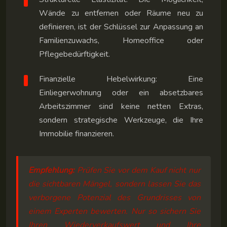
Wände zu entfernen oder Räume neu zu
definieren, ist der Schlüssel zur Anpassung an
Familienzuwachs, Homeoffice oder
Pflegebedürftigkeit.
Finanzielle Hebelwirkung: Eine
Einliegerwohnung oder ein absetzbares
Arbeitszimmer sind keine netten Extras,
sondern strategische Werkzeuge, die Ihre
Immobilie finanzieren.
Empfehlung:
Prüfen Sie vor dem Kauf nicht nur
die sichtbaren Mängel, sondern lassen Sie das
verborgene Potenzial des Grundrisses von
einem Experten bewerten. Nur so sichern Sie
Ihren Wiederverkaufswert und Ihre