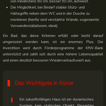
von mindestens 80 cm, besser 90 cm, aufweist.
Die Möglichkeit, bei Bedarf stabile Stütz- und
Haltegriffe neben dem WC und in der Dusche zu
montieren (hierfür sind verstärkte Wände, sogenannte
Vorwandinstallationen, ideal).
Ein Bad, das diese Kriterien erfüllt oder leicht darauf
umgerüstet werden kann, ist ein enormes Plus. Die
Investition wird durch Förderprogramme der KfW-Bank
unterstützt und zahlt sich durch eine höhere Lebensqualität
und einen deutlich besseren Wiederverkaufswert aus.
Das Wichtigste in Kürze
Ein zukunftsfähiges Haus ist ein dynamisches
System, kein statisches Objekt. Bewerten