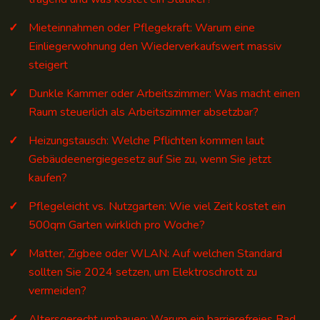
Mieteinnahmen oder Pflegekraft: Warum eine
Einliegerwohnung den Wiederverkaufswert massiv
steigert
Dunkle Kammer oder Arbeitszimmer: Was macht einen
Raum steuerlich als Arbeitszimmer absetzbar?
Heizungstausch: Welche Pflichten kommen laut
Gebäudeenergiegesetz auf Sie zu, wenn Sie jetzt
kaufen?
Pflegeleicht vs. Nutzgarten: Wie viel Zeit kostet ein
500qm Garten wirklich pro Woche?
Matter, Zigbee oder WLAN: Auf welchen Standard
sollten Sie 2024 setzen, um Elektroschrott zu
vermeiden?
Altersgerecht umbauen: Warum ein barrierefreies Bad