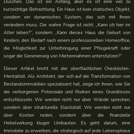
Duschen. Das ist ein Anfang, aber es ist eine viel zu
kurzsichtige Betrachtung. Ein Haus ist kein statisches Objekt,
sondern ein dynamisches System, das sich mit Ihnen
verändern muss. Die wahre Frage ist nicht: „Kann ich hier im
Alter leben?“, sondern: „Kann dieses Haus die Geburt von
Kindern, den Bedarf nach einem professionellen Homeoffice,
die Möglichkeit zur Unterbringung einer Pflegekraft oder
sogar die Generierung von Mieteinnahmen unterstützen?“
Dieser Artikel bricht mit der oberflächlichen Checklisten-
Mentalität. Als Architekt, der sich auf die Transformation von
Bestandsimmobilien spezialisiert hat, zeige ich Ihnen, wie Sie
die verborgenen Potenziale und Risiken eines Grundrisses
entschlüsseln. Wir werden nicht nur über Wände sprechen,
sondern über strukturelle Elastizität. Wir werden nicht nur
über Kosten reden, sondern über die finanzielle
Hebelwirkung kluger Umbauten. Es geht darum, eine
Immobilie zu erwerben, die strategisch auf jede Lebensphase