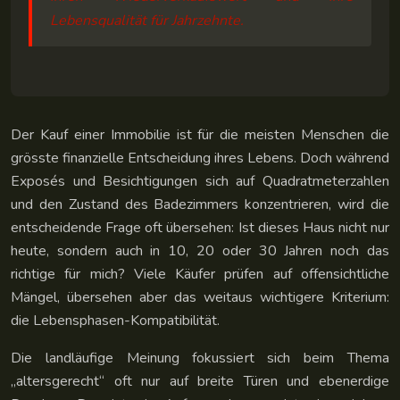
Lebensqualität für Jahrzehnte.
Der Kauf einer Immobilie ist für die meisten Menschen die
grösste finanzielle Entscheidung ihres Lebens. Doch während
Exposés und Besichtigungen sich auf Quadratmeterzahlen
und den Zustand des Badezimmers konzentrieren, wird die
entscheidende Frage oft übersehen: Ist dieses Haus nicht nur
heute, sondern auch in 10, 20 oder 30 Jahren noch das
richtige für mich? Viele Käufer prüfen auf offensichtliche
Mängel, übersehen aber das weitaus wichtigere Kriterium:
die Lebensphasen-Kompatibilität.
Die landläufige Meinung fokussiert sich beim Thema
„altersgerecht“ oft nur auf breite Türen und ebenerdige