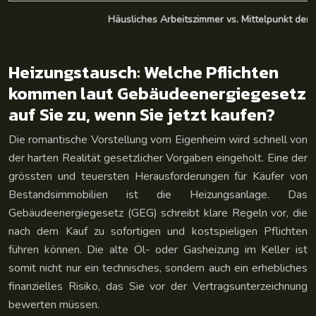
Häusliches Arbeitszimmer vs. Mittelpunkt der T
Heizungstausch: Welche Pflichten
kommen laut Gebäudeenergiegesetz
auf Sie zu, wenn Sie jetzt kaufen?
Die romantische Vorstellung vom Eigenheim wird schnell von
der harten Realität gesetzlicher Vorgaben eingeholt. Eine der
grössten und teuersten Herausforderungen für Käufer von
Bestandsimmobilien ist die Heizungsanlage. Das
Gebäudeenergiegesetz (GEG) schreibt klare Regeln vor, die
nach dem Kauf zu sofortigen und kostspieligen Pflichten
führen können. Die alte Öl- oder Gasheizung im Keller ist
somit nicht nur ein technisches, sondern auch ein erhebliches
finanzielles Risiko, das Sie vor der Vertragsunterzeichnung
bewerten müssen.