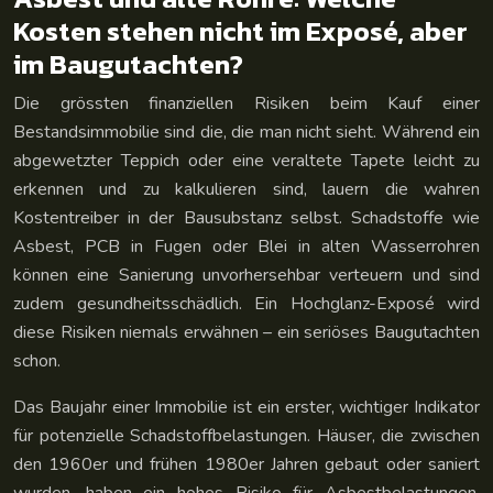
Kosten stehen nicht im Exposé, aber
im Baugutachten?
Die grössten finanziellen Risiken beim Kauf einer
Bestandsimmobilie sind die, die man nicht sieht. Während ein
abgewetzter Teppich oder eine veraltete Tapete leicht zu
erkennen und zu kalkulieren sind, lauern die wahren
Kostentreiber in der Bausubstanz selbst. Schadstoffe wie
Asbest, PCB in Fugen oder Blei in alten Wasserrohren
können eine Sanierung unvorhersehbar verteuern und sind
zudem gesundheitsschädlich. Ein Hochglanz-Exposé wird
diese Risiken niemals erwähnen – ein seriöses Baugutachten
schon.
Das Baujahr einer Immobilie ist ein erster, wichtiger Indikator
für potenzielle Schadstoffbelastungen. Häuser, die zwischen
den 1960er und frühen 1980er Jahren gebaut oder saniert