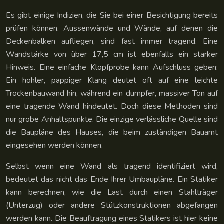
Es gibt einige Indizien, die Sie bei einer Besichtigung bereits
prüfen können. Aussenwände und Wände, auf denen die
Deckenbalken aufliegen, sind fast immer tragend. Eine
Wandstärke von über 17,5 cm ist ebenfalls ein starker
Hinweis. Eine einfache Klopfprobe kann Aufschluss geben:
Ein hohler, pappiger Klang deutet oft auf eine leichte
Trockenbauwand hin, während ein dumpfer, massiver Ton auf
eine tragende Wand hindeutet. Doch diese Methoden sind
nur grobe Anhaltspunkte. Die einzige verlässliche Quelle sind
die Baupläne des Hauses, die beim zuständigen Bauamt
eingesehen werden können.
Selbst wenn eine Wand als tragend identifiziert wird,
bedeutet das nicht das Ende Ihrer Umbaupläne. Ein Statiker
kann berechnen, wie die Last durch einen Stahlträger
(Unterzug) oder andere Stützkonstruktionen abgefangen
werden kann. Die Beauftragung eines Statikers ist hier keine