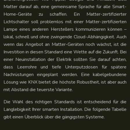
Matter darauf ab, eine gemeinsame Sprache für alle Smart-
Home-Geräte zu schaffen. Ein Matter-zertifizierter
Lichtschalter soll problemlos mit einer Matter-zertifizierten
Lampe eines anderen Herstellers kommunizieren können –
lokal, schnell und ohne zwingende Cloud-Abhängigkeit. Auch
wenn das Angebot an Matter-Geräten noch wächst, ist die
Investition in diesen Standard eine Wette auf die Zukunft. Bei
einer Neuinstallation der Elektrik sollten Sie darauf achten,
dass Leerrohre und tiefe Unterputzdosen für spätere
Nachrüstungen eingeplant werden. Eine kabelgebundene
Lösung wie KNX bietet die höchste Robustheit, ist aber auch
mit Abstand die teuerste Variante.
Die Wahl des richtigen Standards ist entscheidend für die
Langlebigkeit Ihrer smarten Installation. Die folgende Tabelle
gibt einen Überblick über die gängigsten Systeme.