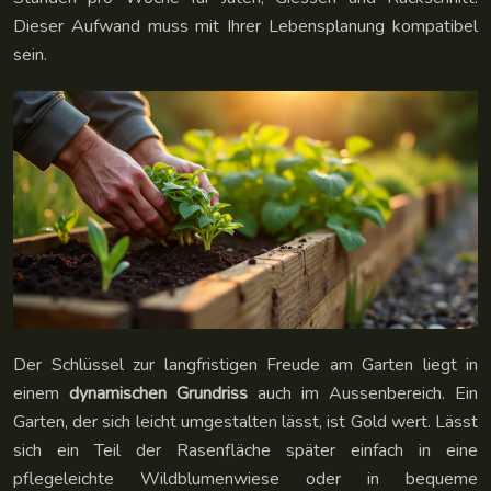
Dieser Aufwand muss mit Ihrer Lebensplanung kompatibel
sein.
Der Schlüssel zur langfristigen Freude am Garten liegt in
einem
dynamischen Grundriss
auch im Aussenbereich. Ein
Garten, der sich leicht umgestalten lässt, ist Gold wert. Lässt
sich ein Teil der Rasenfläche später einfach in eine
pflegeleichte Wildblumenwiese oder in bequeme