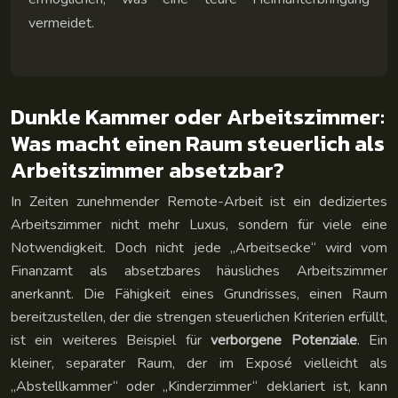
vermeidet.
Dunkle Kammer oder Arbeitszimmer:
Was macht einen Raum steuerlich als
Arbeitszimmer absetzbar?
In Zeiten zunehmender Remote-Arbeit ist ein dediziertes
Arbeitszimmer nicht mehr Luxus, sondern für viele eine
Notwendigkeit. Doch nicht jede „Arbeitsecke“ wird vom
Finanzamt als absetzbares häusliches Arbeitszimmer
anerkannt. Die Fähigkeit eines Grundrisses, einen Raum
bereitzustellen, der die strengen steuerlichen Kriterien erfüllt,
ist ein weiteres Beispiel für
verborgene Potenziale
. Ein
kleiner, separater Raum, der im Exposé vielleicht als
„Abstellkammer“ oder „Kinderzimmer“ deklariert ist, kann