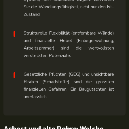
Sie die Wandlungsfähigkeit, nicht nur den Ist-
Zustand.
Strukturelle Flexibilität (entfernbare Wände)
und finanzielle Hebel (Einliegerwohnung,
Arbeitszimmer) sind die wertvollsten
versteckten Potenziale.
Gesetzliche Pflichten (GEG) und unsichtbare
Risiken (Schadstoffe) sind die grössten
finanziellen Gefahren. Ein Baugutachten ist
unerlässlich.
Asbest und alte Rohre: Welche