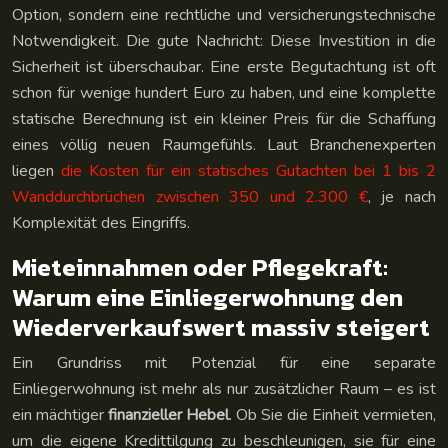
Option, sondern eine rechtliche und versicherungstechnische
Notwendigkeit. Die gute Nachricht: Diese Investition in die
Sicherheit ist überschaubar. Eine erste Begutachtung ist oft
schon für wenige hundert Euro zu haben, und eine komplette
statische Berechnung ist ein kleiner Preis für die Schaffung
eines völlig neuen Raumgefühls. Laut Branchenexperten
liegen
die Kosten für ein statisches Gutachten bei 1 bis 2
Wanddurchbrüchen zwischen 350 und 2.300 €
, je nach
Komplexität des Eingriffs.
Mieteinnahmen oder Pflegekraft:
Warum eine Einliegerwohnung den
Wiederverkaufswert massiv steigert
Ein Grundriss mit Potenzial für eine separate
Einliegerwohnung ist mehr als nur zusätzlicher Raum – es ist
ein mächtiger
finanzieller Hebel
. Ob Sie die Einheit vermieten,
um die eigene Kredittilgung zu beschleunigen, sie für eine